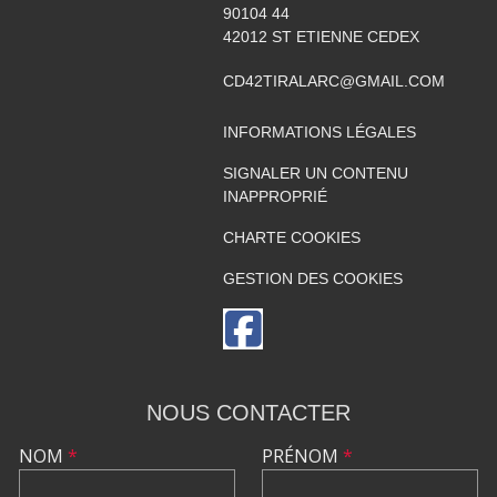
90104 44
42012
ST ETIENNE CEDEX
CD42TIRALARC@GMAIL.COM
INFORMATIONS LÉGALES
SIGNALER UN CONTENU
INAPPROPRIÉ
CHARTE COOKIES
GESTION DES COOKIES
NOUS CONTACTER
NOM
*
PRÉNOM
*