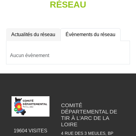
RÉSEAU
Actualités du réseau
Évènements du réseau
Aucun évènement
COMITÉ
DÉPARTEMENTAL DE
TIR À L'ARC DE LA
LOIRE
19604
VISITES
4 RUE DES 3 MEULES, BP