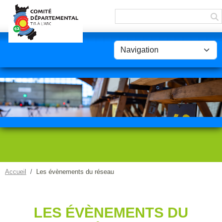
Panneau de gestion des cookies
Accueil
Les évènements du réseau
LES ÉVÈNEMENTS DU